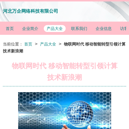
河北万企网络科技有限公司
首页
企业简介
产品大全
联系我们
企业信息
访客
>
>
当前位置：
首页
产品大全
物联网时代 移动智能转型引领计算
技术新浪潮
物联网时代 移动智能转型引领计算
技术新浪潮