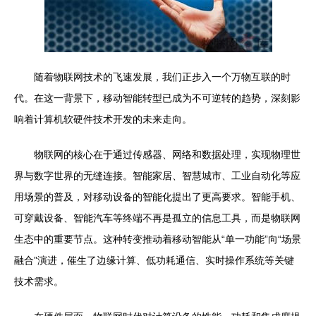
随着物联网技术的飞速发展，我们正步入一个万物互联的时
代。在这一背景下，移动智能转型已成为不可逆转的趋势，深刻影
响着计算机软硬件技术开发的未来走向。
物联网的核心在于通过传感器、网络和数据处理，实现物理世
界与数字世界的无缝连接。智能家居、智慧城市、工业自动化等应
用场景的普及，对移动设备的智能化提出了更高要求。智能手机、
可穿戴设备、智能汽车等终端不再是孤立的信息工具，而是物联网
生态中的重要节点。这种转变推动着移动智能从“单一功能”向“场景
融合”演进，催生了边缘计算、低功耗通信、实时操作系统等关键
技术需求。