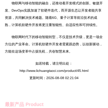
物联网与移动智能的融合，还推动着开发模式的创新。敏捷开
发、DevOps实践加速了软硬件迭代，而开源生态让开发者能共享
资源，共同解决技术难题。随着6G、量子计算等前沿技术的成
熟，计算机软硬件开发将更注重智能性、自适应性和可持续性。
物联网时代下的移动智能转型，不仅是技术升级，更是一场全
方位的产业革命。计算机软硬件开发者需紧跟趋势，以创新驱动，
方能在这场变革中占据先机，共创智慧未来。
如若转载，请注明出处：
http://www.lichuangtaoci.com/product/45.html
更新时间：2026-08-08 02:21:04
最新产品
Product