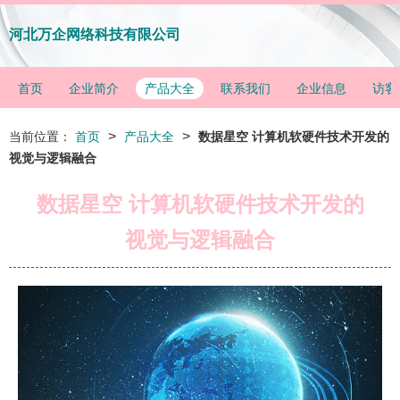
河北万企网络科技有限公司
首页
企业简介
产品大全
联系我们
企业信息
访客
>
>
当前位置：
首页
产品大全
数据星空 计算机软硬件技术开发的
视觉与逻辑融合
数据星空 计算机软硬件技术开发的
视觉与逻辑融合