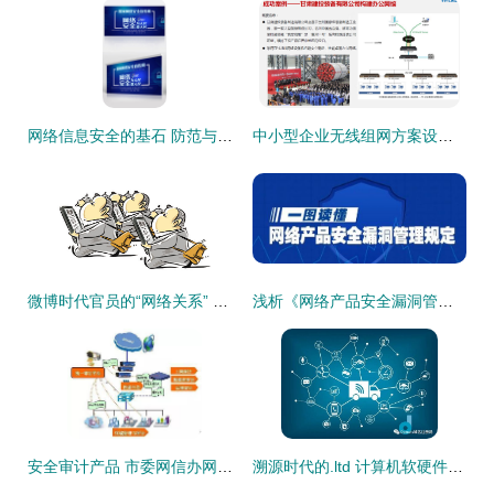
网络信息安全的基石 防范与共建
中小型企业无线组网方案设计与工程实施
微博时代官员的“网络关系” 技术开发视角下的桥梁搭建
浅析《网络产品安全漏洞管理规定》对计算机软硬件技术开发的影响
安全审计产品 市委网信办网络安全防护设备宣传科普第9期
溯源时代的.ltd 计算机软硬件技术的创新与挑战