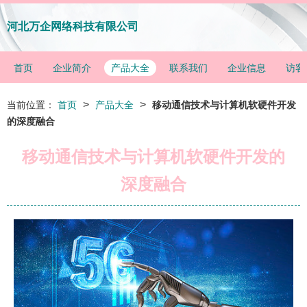
河北万企网络科技有限公司
首页
企业简介
产品大全
联系我们
企业信息
访客
>
>
当前位置：
首页
产品大全
移动通信技术与计算机软硬件开发
的深度融合
移动通信技术与计算机软硬件开发的
深度融合