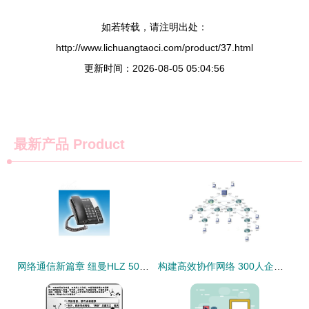
如若转载，请注明出处：
http://www.lichuangtaoci.com/product/37.html
更新时间：2026-08-05 05:04:56
最新产品
Product
网络通信新篇章 纽曼HLZ 508B与IT168图片大全背后的软硬件开发技术解析
构建高效协作网络 300人企业网络拓扑及软硬件技术开发策略