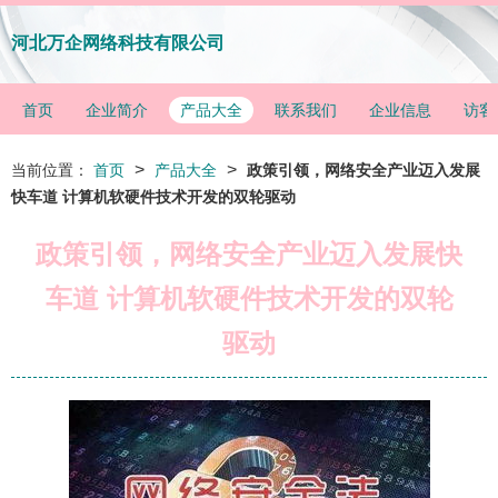
河北万企网络科技有限公司
首页
企业简介
产品大全
联系我们
企业信息
访客
>
>
当前位置：
首页
产品大全
政策引领，网络安全产业迈入发展
快车道 计算机软硬件技术开发的双轮驱动
政策引领，网络安全产业迈入发展快
车道 计算机软硬件技术开发的双轮
驱动