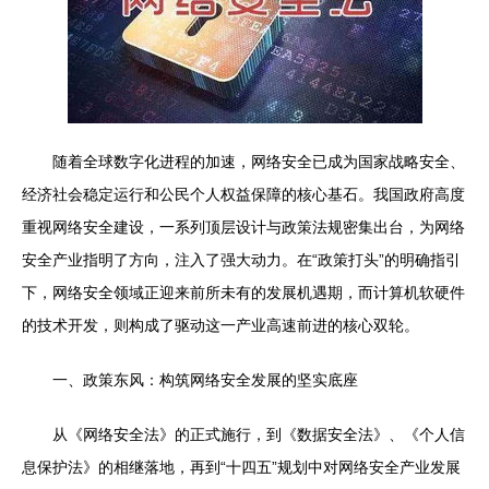
随着全球数字化进程的加速，网络安全已成为国家战略安全、
经济社会稳定运行和公民个人权益保障的核心基石。我国政府高度
重视网络安全建设，一系列顶层设计与政策法规密集出台，为网络
安全产业指明了方向，注入了强大动力。在“政策打头”的明确指引
下，网络安全领域正迎来前所未有的发展机遇期，而计算机软硬件
的技术开发，则构成了驱动这一产业高速前进的核心双轮。
一、政策东风：构筑网络安全发展的坚实底座
从《网络安全法》的正式施行，到《数据安全法》、《个人信
息保护法》的相继落地，再到“十四五”规划中对网络安全产业发展