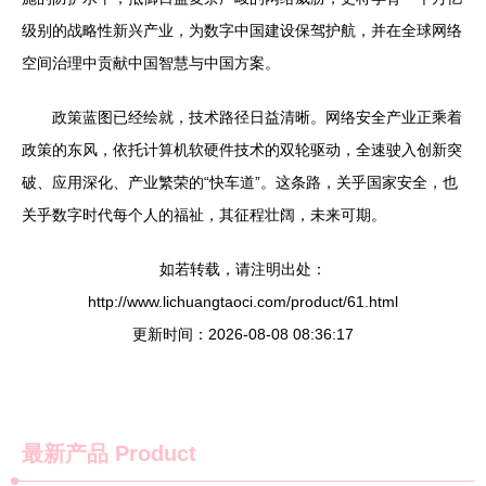
级别的战略性新兴产业，为数字中国建设保驾护航，并在全球网络
空间治理中贡献中国智慧与中国方案。
政策蓝图已经绘就，技术路径日益清晰。网络安全产业正乘着
政策的东风，依托计算机软硬件技术的双轮驱动，全速驶入创新突
破、应用深化、产业繁荣的“快车道”。这条路，关乎国家安全，也
关乎数字时代每个人的福祉，其征程壮阔，未来可期。
如若转载，请注明出处：
http://www.lichuangtaoci.com/product/61.html
更新时间：2026-08-08 08:36:17
最新产品
Product