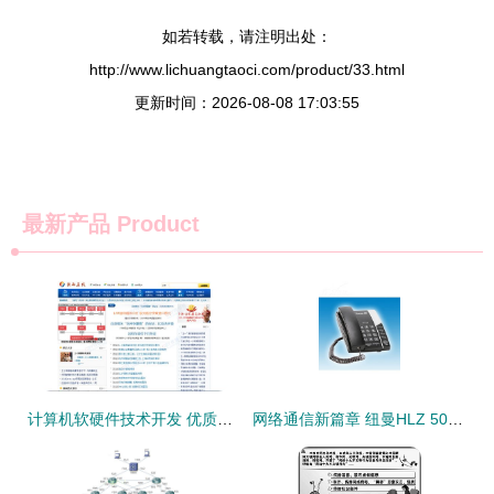
如若转载，请注明出处：
http://www.lichuangtaoci.com/product/33.html
更新时间：2026-08-08 17:03:55
最新产品
Product
计算机软硬件技术开发 优质软文发布平台及策略全解析
网络通信新篇章 纽曼HLZ 508B与IT168图片大全背后的软硬件开发技术解析