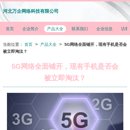
河北万企网络科技有限公司
首页
企业简介
产品大全
联系我们
企业信息
访客
>
>
当前位置：
首页
产品大全
5G网络全面铺开，现有手机是否会
被立即淘汰？
5G网络全面铺开，现有手机是否会
被立即淘汰？