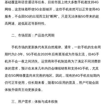
基础覆盖和语音通话等任务。目前市面上绝大多数手机都支持4G
网络，这意味着即使5G全面铺开，这些手机依然可以正常使用4G
服务，不会因5G的出现而立刻“断网”。只是无法体验5G带来的超
高网速、超低延迟等新特性。
二、市场层面：产品迭代周期
手机市场的更新换代有其自然规律。通常，一款手机的生命周
期约为2-3年。5G手机在2020年后将逐渐成为市场主流，但4G手
机并不会一夜之间消失。运营商和手机制造商为了满足不同消费群
体的需求，预计在未来几年内仍会继续销售和支持4G手机，尤其
是在5G网络覆盖尚未完善的地区。因此，现有的4G手机在短期内
仍可正常使用，但长期来看，随着5G应用的普及，用户可能会因
体验升级而主动更换设备。
三、用户需求：体验与成本权衡