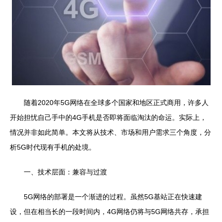
随着2020年5G网络在全球多个国家和地区正式商用，许多人
开始担忧自己手中的4G手机是否即将面临淘汰的命运。实际上，
情况并非如此简单。本文将从技术、市场和用户需求三个角度，分
析5G时代现有手机的处境。
一、技术层面：兼容与过渡
5G网络的部署是一个渐进的过程。虽然5G基站正在快速建
设，但在相当长的一段时间内，4G网络仍将与5G网络共存，承担