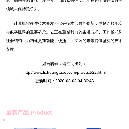
术，拥抱开源文化，注重安全与隐私保护，才能在这个快速演进的
领域中保持竞争力。
计算机软硬件技术开发不仅是技术层面的创新，更是连接现实
与数字世界的重要桥梁。它正在重塑我们的生活方式、工作模式和
社会结构，为构建更加智能、便捷、可持续的未来提供坚实的技术
支撑。
如若转载，请注明出处：
http://www.lichuangtaoci.com/product/22.html
更新时间：2026-08-08 04:36:46
最新产品
Product