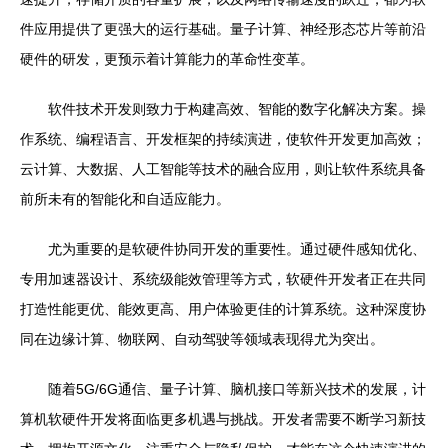
件应用提供了更强大的运行基础。量子计算、神经形态芯片等前沿
硬件的研发，更预示着计算能力的革命性变革。
软件技术开发则致力于构建高效、智能的数字化解决方案。操
作系统、编程语言、开发框架的持续演进，使软件开发更加高效；
云计算、大数据、人工智能等技术的融合应用，则让软件系统具备
前所未有的智能化和自适应能力。
尤为重要的是软硬件协同开发的重要性。通过硬件感知优化、
专用加速器设计、系统级能效管理等方式，软硬件开发者正在共同
打造性能更优、能效更高、用户体验更佳的计算系统。这种深度协
同在边缘计算、物联网、自动驾驶等领域表现得尤为突出。
随着5G/6G通信、量子计算、脑机接口等新兴技术的发展，计
算机软硬件开发将面临更多机遇与挑战。开发者需要不断学习新技