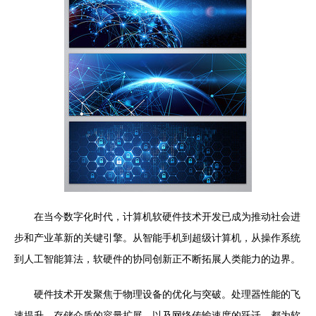
在当今数字化时代，计算机软硬件技术开发已成为推动社会进
步和产业革新的关键引擎。从智能手机到超级计算机，从操作系统
到人工智能算法，软硬件的协同创新正不断拓展人类能力的边界。
硬件技术开发聚焦于物理设备的优化与突破。处理器性能的飞
速提升，存储介质的容量扩展，以及网络传输速度的跃迁，都为软