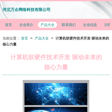
河北万企网络科技有限公司
首页
企业简介
产品大全
联系我们
企业信息
访客
>
>
当前位置：
首页
产品大全
计算机软硬件技术开发 驱动未来的
核心力量
计算机软硬件技术开发 驱动未来的
核心力量